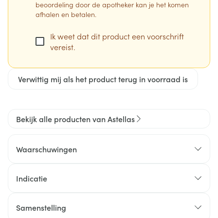
beoordeling door de apotheker kan je het komen
afhalen en betalen.
Ik weet dat dit product een voorschrift
vereist.
Verwittig mij als het product terug in voorraad is
Bekijk alle producten van Astellas
Waarschuwingen
Indicatie
Samenstelling