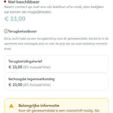
Niet beschikbaar
Neem contact op met ons via telefoon of e-mail, dan bekijken
we samen de mogelijkheden.
€ 23,00
Terugbetaalbaar
Als je recht hebt op een terugbetaling voor dit geneesmiddel, betaal je in de
apotheek een verlaagde prijs en niet de prijs die op onze webshop vermeld
staat.
Terugbetalingstarief
€ 23,00
(6% inclusief btw)
Verhoogde tegemoetkoming
€ 23,00
(6% inclusief btw)
Belangrijke informatie
Voor dit geneesmiddel is een voorschrift nodig. Na