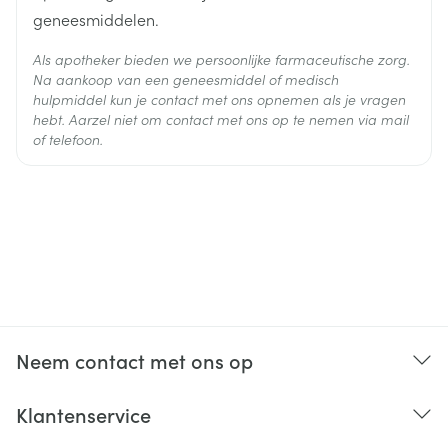
geneesmiddelen.
Als apotheker bieden we persoonlijke farmaceutische zorg.
Na aankoop van een geneesmiddel of medisch
hulpmiddel kun je contact met ons opnemen als je vragen
hebt. Aarzel niet om contact met ons op te nemen via mail
of telefoon.
Droge mond
Neem contact met ons op
Klantenservice