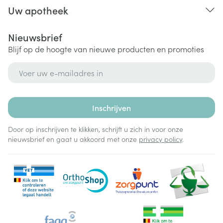
Uw apotheek
Nieuwsbrief
Blijf op de hoogte van nieuwe producten en promoties
E-mail adres
Inschrijven
Door op inschrijven te klikken, schrijft u zich in voor onze
nieuwsbrief en gaat u akkoord met onze
privacy policy
.