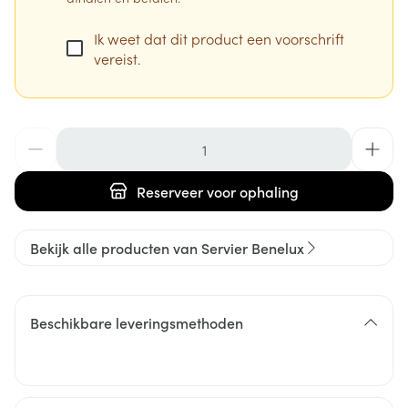
Ik weet dat dit product een voorschrift
vereist.
Aantal
Reserveer
voor ophaling
Bekijk alle producten van Servier Benelux
Beschikbare leveringsmethoden