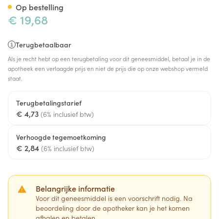
Op bestelling
€ 19,68
Terugbetaalbaar
Als je recht hebt op een terugbetaling voor dit geneesmiddel, betaal je in de
apotheek een verlaagde prijs en niet de prijs die op onze webshop vermeld
staat.
Terugbetalingstarief
€ 4,73
(6% inclusief btw)
Verhoogde tegemoetkoming
€ 2,84
(6% inclusief btw)
Belangrijke informatie
Voor dit geneesmiddel is een voorschrift nodig. Na
beoordeling door de apotheker kan je het komen
afhalen en betalen.