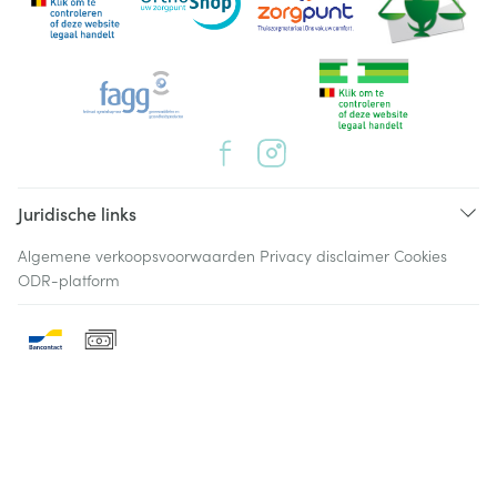
Juridische links
Algemene verkoopsvoorwaarden
Privacy disclaimer
Cookies
ODR-platform