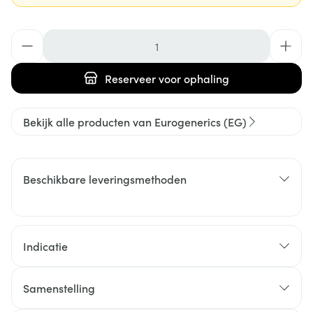
Aantal
Reserveer
voor ophaling
Bekijk alle producten van Eurogenerics (EG)
Beschikbare leveringsmethoden
Indicatie
Samenstelling