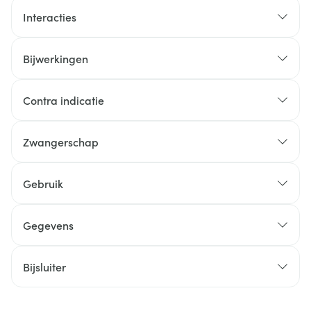
Interacties
Bijwerkingen
Contra indicatie
Zwangerschap
Gebruik
Gegevens
Bijsluiter