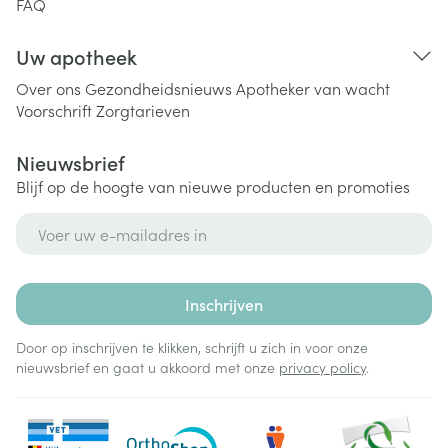
FAQ
Uw apotheek
Over ons
Gezondheidsnieuws
Apotheker van wacht
Voorschrift
Zorgtarieven
Nieuwsbrief
Blijf op de hoogte van nieuwe producten en promoties
E-mail adres
Inschrijven
Door op inschrijven te klikken, schrijft u zich in voor onze
nieuwsbrief en gaat u akkoord met onze
privacy policy
.