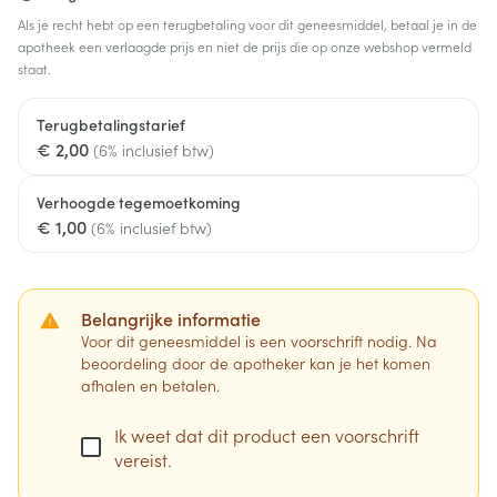
Als je recht hebt op een terugbetaling voor dit geneesmiddel, betaal je in de
apotheek een verlaagde prijs en niet de prijs die op onze webshop vermeld
staat.
Terugbetalingstarief
€ 2,00
(6% inclusief btw)
Verhoogde tegemoetkoming
€ 1,00
(6% inclusief btw)
Belangrijke informatie
Voor dit geneesmiddel is een voorschrift nodig. Na
beoordeling door de apotheker kan je het komen
afhalen en betalen.
Ik weet dat dit product een voorschrift
vereist.