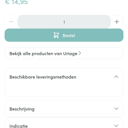
€ 14,95
Aantal
Bestel
Bekijk alle producten van Uriage
Beschikbare leveringsmethoden
Beschrijving
Indicatie