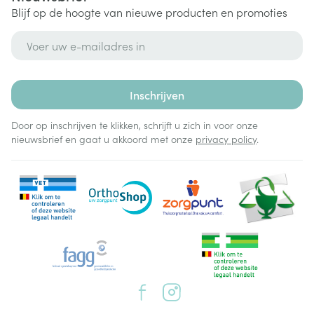
Blijf op de hoogte van nieuwe producten en promoties
E-mail adres
Inschrijven
Door op inschrijven te klikken, schrijft u zich in voor onze
nieuwsbrief en gaat u akkoord met onze
privacy policy
.