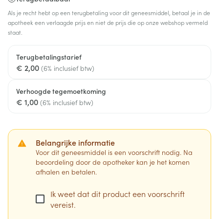
Als je recht hebt op een terugbetaling voor dit geneesmiddel, betaal je in de
apotheek een verlaagde prijs en niet de prijs die op onze webshop vermeld
staat.
Terugbetalingstarief
€ 2,00
(6% inclusief btw)
Verhoogde tegemoetkoming
€ 1,00
(6% inclusief btw)
Belangrijke informatie
Voor dit geneesmiddel is een voorschrift nodig. Na
beoordeling door de apotheker kan je het komen
afhalen en betalen.
Ik weet dat dit product een voorschrift
vereist.