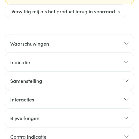
Verwittig mij als het product terug in voorraad is
Waarschuwingen
Indicatie
Samenstelling
Interacties
Bijwerkingen
Contra indicatie