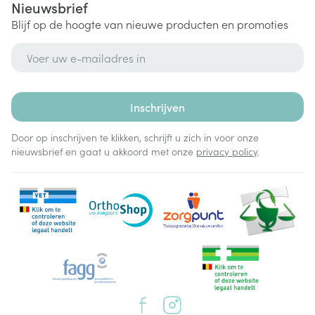
Nieuwsbrief
Blijf op de hoogte van nieuwe producten en promoties
E-mail adres
Inschrijven
Door op inschrijven te klikken, schrijft u zich in voor onze
nieuwsbrief en gaat u akkoord met onze
privacy policy
.