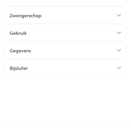
Zwangerschap
Gebruik
Gegevens
Bijsluiter