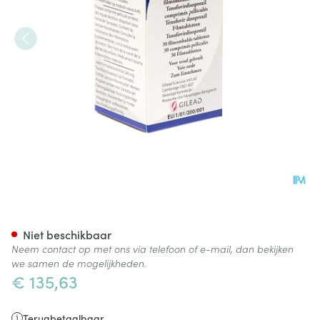
Viread 245mg Filmomh Tabl 
Niet beschikbaar
Neem contact op met ons via telefoon of e-mail, dan bekijken
we samen de mogelijkheden.
€ 135,63
Terugbetaalbaar