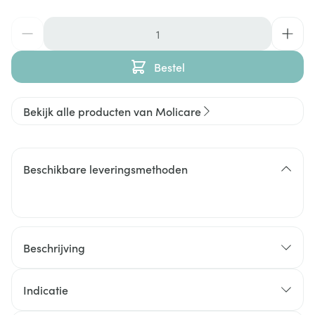
Aantal
Bestel
Bekijk alle producten van Molicare
Beschikbare leveringsmethoden
Beschrijving
Indicatie