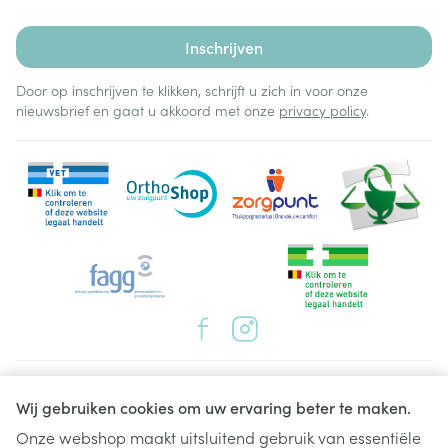
Inschrijven
Door op inschrijven te klikken, schrijft u zich in voor onze
nieuwsbrief en gaat u akkoord met onze
privacy policy
.
Juridische links
Wij gebruiken cookies om uw ervaring beter te maken.
Onze webshop maakt uitsluitend gebruik van essentiële