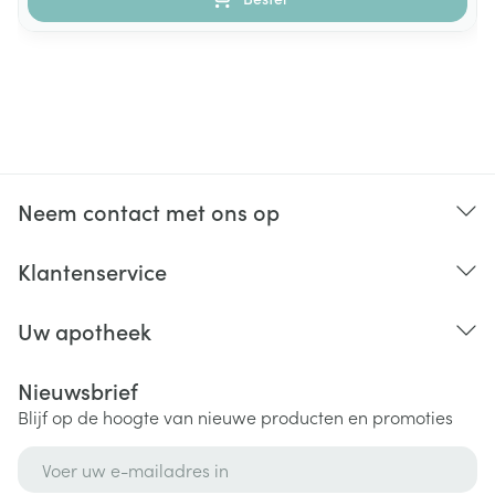
Neem contact met ons op
Klantenservice
Uw apotheek
Nieuwsbrief
Blijf op de hoogte van nieuwe producten en promoties
E-mail adres