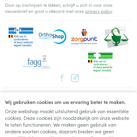
Door op inschrijven te klikken, schrijft u zich in voor onze
nieuwsbrief en gaat u akkoord met onze
privacy policy
.
Juridische links
Wij gebruiken cookies om uw ervaring beter te maken.
Onze webshop maakt uitsluitend gebruik van essentiële
cookies. Deze cookies zijn noodzakelijk om onze website
te laten functioneren. We maken geen gebruik van
andere soorten cookies; daarom bieden we geen