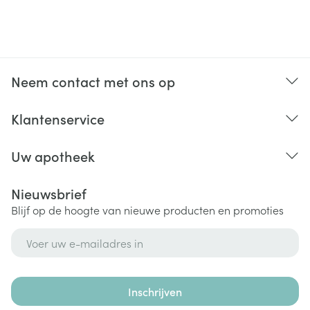
Neem contact met ons op
Klantenservice
Uw apotheek
Nieuwsbrief
Blijf op de hoogte van nieuwe producten en promoties
E-mail adres
Inschrijven