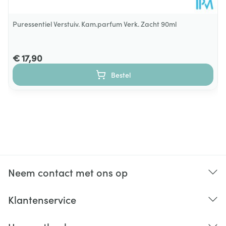
Puressentiel Verstuiv. Kam.parfum Verk. Zacht 90ml
€ 17,90
Bestel
Neem contact met ons op
Klantenservice