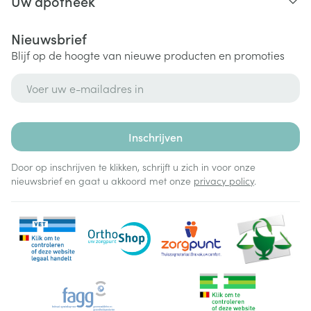
Uw apotheek
Nieuwsbrief
Blijf op de hoogte van nieuwe producten en promoties
E-mail adres
Inschrijven
Door op inschrijven te klikken, schrijft u zich in voor onze
nieuwsbrief en gaat u akkoord met onze
privacy policy
.