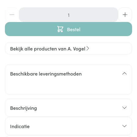
Aantal
Bestel
Bekijk alle producten van A. Vogel
Beschikbare leveringsmethoden
Beschrijving
Indicatie