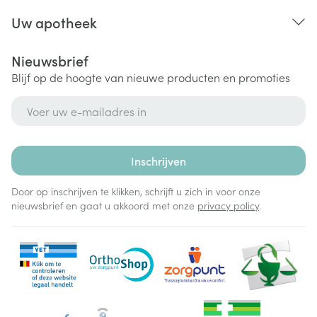
Uw apotheek
Nieuwsbrief
Blijf op de hoogte van nieuwe producten en promoties
E-mail adres
Inschrijven
Door op inschrijven te klikken, schrijft u zich in voor onze
nieuwsbrief en gaat u akkoord met onze
privacy policy
.