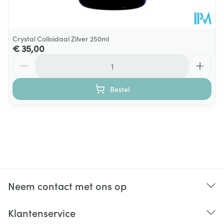
Crystal Colloidaal Zilver 250ml
€ 35,00
Aantal
Bestel
Neem contact met ons op
Klantenservice