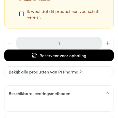
Ik weet dat dit product een voorschrift
vereist.
Aantal
Reserveer
voor ophaling
Bekijk alle producten van Pi Pharma
Beschikbare leveringsmethoden