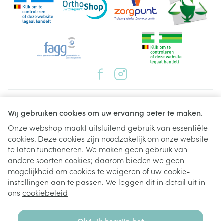
Juridische links
Wij gebruiken cookies om uw ervaring beter te maken.
Onze webshop maakt uitsluitend gebruik van essentiële
cookies. Deze cookies zijn noodzakelijk om onze website
te laten functioneren. We maken geen gebruik van
andere soorten cookies; daarom bieden we geen
mogelijkheid om cookies te weigeren of uw cookie-
instellingen aan te passen. We leggen dit in detail uit in
ons
cookiebeleid
Oké, ik begrijp het