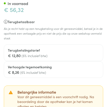
In voorraad
€ 56,32
Terugbetaalbaar
Als je recht hebt op een terugbetaling voor dit geneesmiddel, betaal je in de
apotheek een verlaagde prijs en niet de prijs die op onze webshop vermeld
staat.
Terugbetalingstarief
€ 12,80
(6% inclusief btw)
Verhoogde tegemoetkoming
€ 8,26
(6% inclusief btw)
Belangrijke informatie
Voor dit geneesmiddel is een voorschrift nodig. Na
beoordeling door de apotheker kan je het komen
afhalen en betalen.