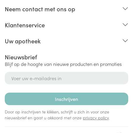
Neem contact met ons op
Klantenservice
Uw apotheek
Nieuwsbrief
Blijf op de hoogte van nieuwe producten en promoties
E-mail adres
Inschrijven
Door op inschrijven te klikken, schrijft u zich in voor onze
nieuwsbrief en gaat u akkoord met onze
privacy policy
.