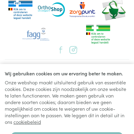
Juridische links
Wij gebruiken cookies om uw ervaring beter te maken.
Onze webshop maakt uitsluitend gebruik van essentiële
cookies. Deze cookies zijn noodzakelijk om onze website
te laten functioneren. We maken geen gebruik van
andere soorten cookies; daarom bieden we geen
mogelijkheid om cookies te weigeren of uw cookie-
instellingen aan te passen. We leggen dit in detail uit in
ons
cookiebeleid