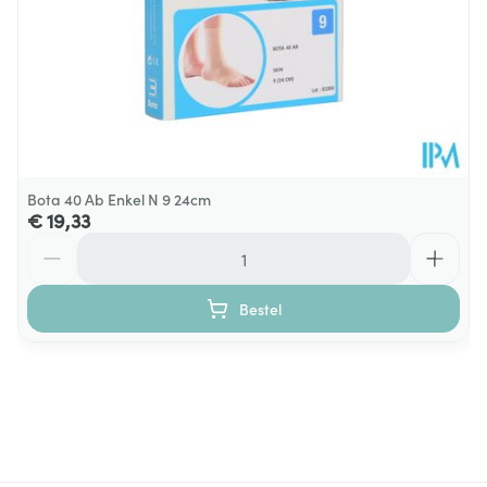
Bota 40 Ab Enkel N 9 24cm
€ 19,33
Aantal
Bestel