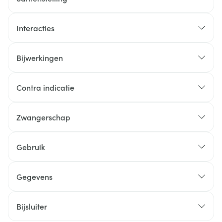
Interacties
Bijwerkingen
Contra indicatie
Zwangerschap
Gebruik
Gegevens
Bijsluiter