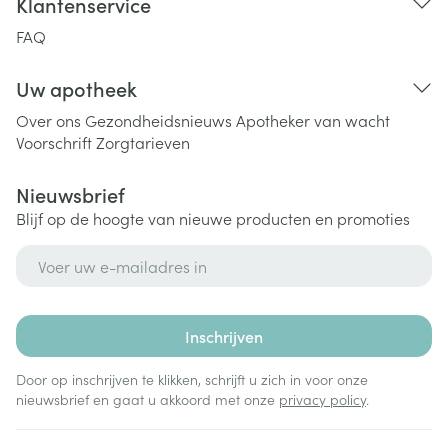
Klantenservice
FAQ
Uw apotheek
Over ons
Gezondheidsnieuws
Apotheker van wacht
Voorschrift
Zorgtarieven
Nieuwsbrief
Blijf op de hoogte van nieuwe producten en promoties
E-mail adres
Inschrijven
Door op inschrijven te klikken, schrijft u zich in voor onze
nieuwsbrief en gaat u akkoord met onze
privacy policy
.