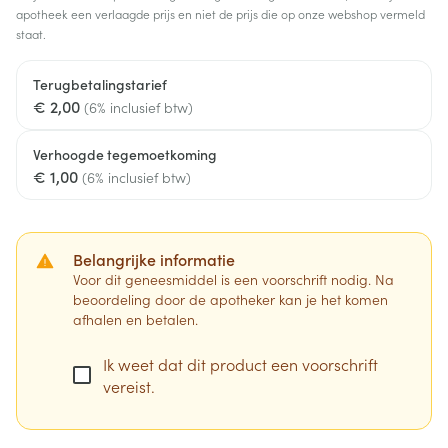
apotheek een verlaagde prijs en niet de prijs die op onze webshop vermeld
staat.
Terugbetalingstarief
€ 2,00
(6% inclusief btw)
Verhoogde tegemoetkoming
€ 1,00
(6% inclusief btw)
Belangrijke informatie
Voor dit geneesmiddel is een voorschrift nodig. Na
beoordeling door de apotheker kan je het komen
afhalen en betalen.
Ik weet dat dit product een voorschrift
vereist.