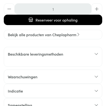
Aantal
Reserveer
voor ophaling
Bekijk alle producten van Cheplapharm
Beschikbare leveringsmethoden
Waarschuwingen
Indicatie
Samenstelling