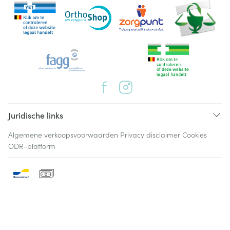
Juridische links
Algemene verkoopsvoorwaarden
Privacy disclaimer
Cookies
ODR-platform