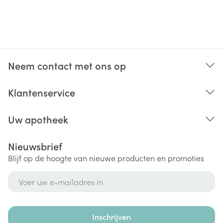
Neem contact met ons op
Klantenservice
Uw apotheek
Nieuwsbrief
Blijf op de hoogte van nieuwe producten en promoties
E-mail adres
Inschrijven