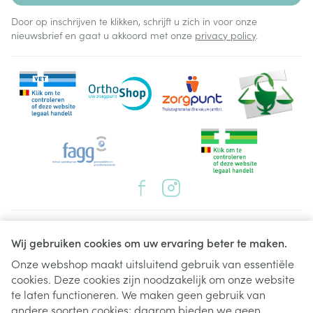
Door op inschrijven te klikken, schrijft u zich in voor onze
nieuwsbrief en gaat u akkoord met onze
privacy policy
.
Juridische links
Wij gebruiken cookies om uw ervaring beter te maken.
Onze webshop maakt uitsluitend gebruik van essentiële
cookies. Deze cookies zijn noodzakelijk om onze website
te laten functioneren. We maken geen gebruik van
andere soorten cookies; daarom bieden we geen