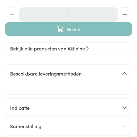
Aantal
Bestel
Bekijk alle producten van Akileine
Beschikbare leveringsmethoden
Indicatie
Samenstelling