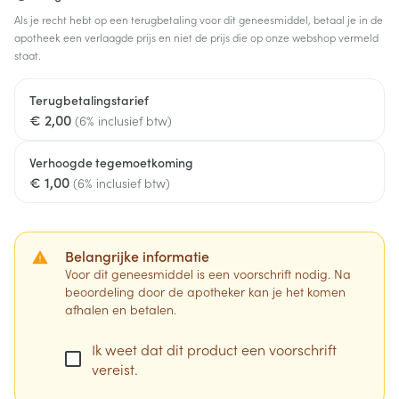
Als je recht hebt op een terugbetaling voor dit geneesmiddel, betaal je in de
apotheek een verlaagde prijs en niet de prijs die op onze webshop vermeld
staat.
Terugbetalingstarief
€ 2,00
(6% inclusief btw)
Verhoogde tegemoetkoming
€ 1,00
(6% inclusief btw)
Belangrijke informatie
Voor dit geneesmiddel is een voorschrift nodig. Na
beoordeling door de apotheker kan je het komen
afhalen en betalen.
Ik weet dat dit product een voorschrift
vereist.