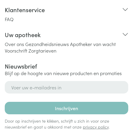
Klantenservice
FAQ
Uw apotheek
Over ons
Gezondheidsnieuws
Apotheker van wacht
Voorschrift
Zorgtarieven
Nieuwsbrief
Blijf op de hoogte van nieuwe producten en promoties
E-mail adres
Inschrijven
Door op inschrijven te klikken, schrijft u zich in voor onze
nieuwsbrief en gaat u akkoord met onze
privacy policy
.