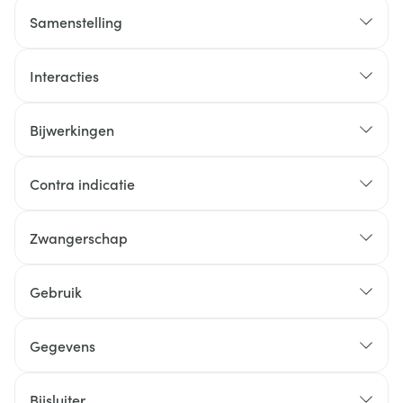
Samenstelling
Interacties
Bijwerkingen
Contra indicatie
Zwangerschap
Gebruik
Gegevens
Bijsluiter