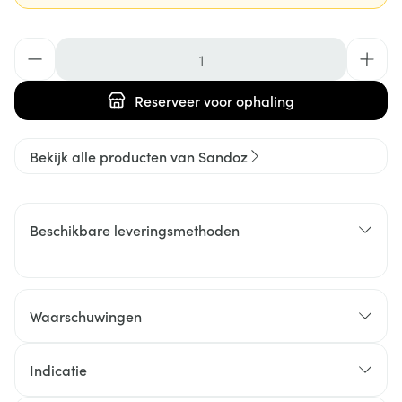
Aantal
Reserveer
voor ophaling
Bekijk alle producten van Sandoz
Beschikbare leveringsmethoden
Waarschuwingen
Indicatie