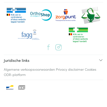
Juridische links
Algemene verkoopsvoorwaarden
Privacy disclaimer
Cookies
ODR-platform