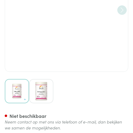
View larger image
View larger image
Antioxydant Be Life V-caps 60
Niet beschikbaar
Neem contact op met ons via telefoon of e-mail, dan bekijken
we samen de mogelijkheden.