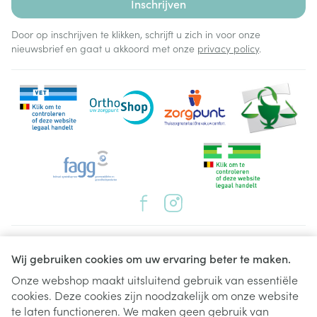
Inschrijven
Door op inschrijven te klikken, schrijft u zich in voor onze
nieuwsbrief en gaat u akkoord met onze
privacy policy
.
Juridische links
Wij gebruiken cookies om uw ervaring beter te maken.
Onze webshop maakt uitsluitend gebruik van essentiële
cookies. Deze cookies zijn noodzakelijk om onze website
te laten functioneren. We maken geen gebruik van