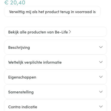
€ 20,40
Verwittig mij als het product terug in voorraad is
Bekijk alle producten van Be-Life
Beschrijving
Wettelijk verplichte informatie
Eigenschappen
Samenstelling
1
Samenstelling
Contra indicatie
capsule