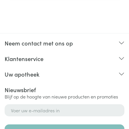
Neem contact met ons op
Klantenservice
Uw apotheek
Nieuwsbrief
Blijf op de hoogte van nieuwe producten en promoties
E-mail adres