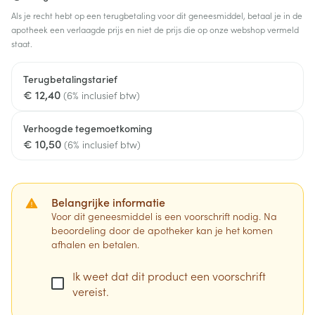
Als je recht hebt op een terugbetaling voor dit geneesmiddel, betaal je in de
apotheek een verlaagde prijs en niet de prijs die op onze webshop vermeld
staat.
Terugbetalingstarief
€ 12,40
(6% inclusief btw)
Verhoogde tegemoetkoming
€ 10,50
(6% inclusief btw)
Belangrijke informatie
Voor dit geneesmiddel is een voorschrift nodig. Na
beoordeling door de apotheker kan je het komen
afhalen en betalen.
Ik weet dat dit product een voorschrift
vereist.