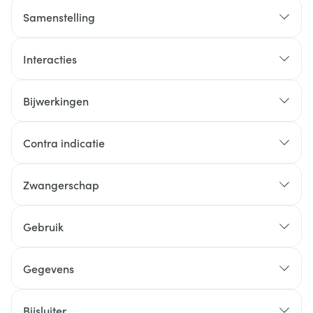
Samenstelling
Interacties
Bijwerkingen
Contra indicatie
Zwangerschap
Gebruik
Gegevens
Bijsluiter