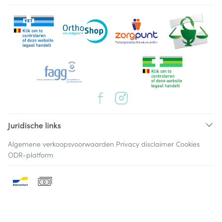
Juridische links
Algemene verkoopsvoorwaarden
Privacy disclaimer
Cookies
ODR-platform