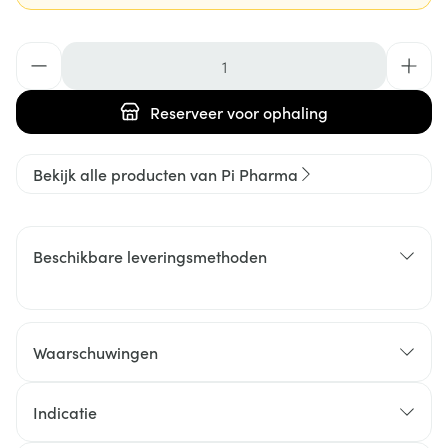
Aantal
Reserveer
voor ophaling
Bekijk alle producten van Pi Pharma
Beschikbare leveringsmethoden
Waarschuwingen
Indicatie