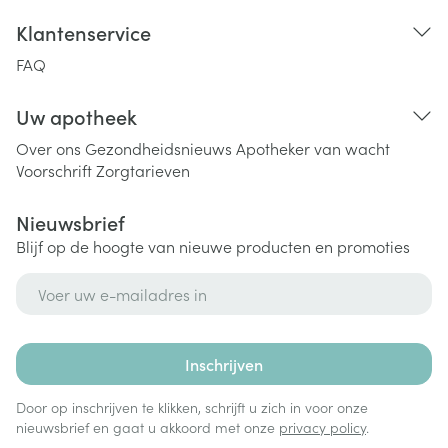
Klantenservice
FAQ
Uw apotheek
Over ons
Gezondheidsnieuws
Apotheker van wacht
Voorschrift
Zorgtarieven
Nieuwsbrief
Blijf op de hoogte van nieuwe producten en promoties
E-mail adres
Inschrijven
Door op inschrijven te klikken, schrijft u zich in voor onze
nieuwsbrief en gaat u akkoord met onze
privacy policy
.