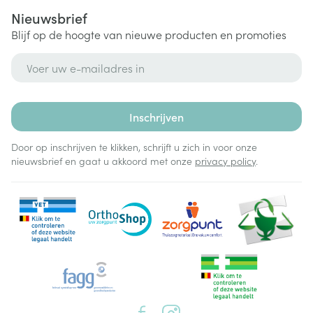
Nieuwsbrief
Blijf op de hoogte van nieuwe producten en promoties
E-mail adres
Inschrijven
Door op inschrijven te klikken, schrijft u zich in voor onze
nieuwsbrief en gaat u akkoord met onze
privacy policy
.