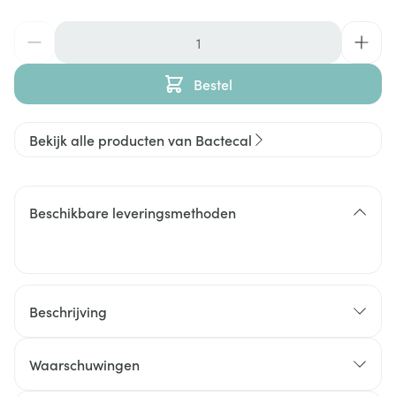
Aantal
Bestel
Bekijk alle producten van Bactecal
Beschikbare leveringsmethoden
Beschrijving
Waarschuwingen