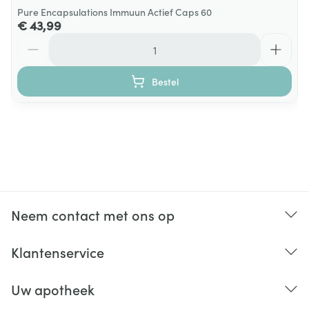
Pure Encapsulations Immuun Actief Caps 60
€ 43,99
Aantal
Bestel
Neem contact met ons op
Klantenservice
Uw apotheek