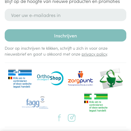
Blijf op de hoogte van nieuwe producten en promoties
E-mail adres
Inschrijven
Door op inschrijven te klikken, schrijft u zich in voor onze
nieuwsbrief en gaat u akkoord met onze
privacy policy
.