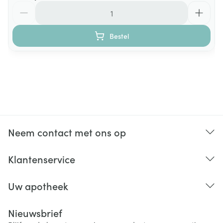
Aantal
Bestel
Neem contact met ons op
Klantenservice
Uw apotheek
Nieuwsbrief