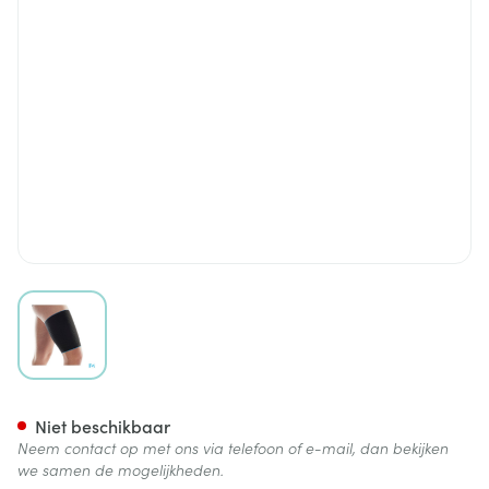
View larger image
Bota Plus Bilstuk Zwart M 42
Niet beschikbaar
Neem contact op met ons via telefoon of e-mail, dan bekijken
we samen de mogelijkheden.