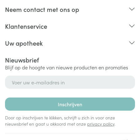
Neem contact met ons op
Klantenservice
Uw apotheek
Nieuwsbrief
Blijf op de hoogte van nieuwe producten en promoties
E-mail adres
Inschrijven
Door op inschrijven te klikken, schrijft u zich in voor onze
nieuwsbrief en gaat u akkoord met onze
privacy policy
.