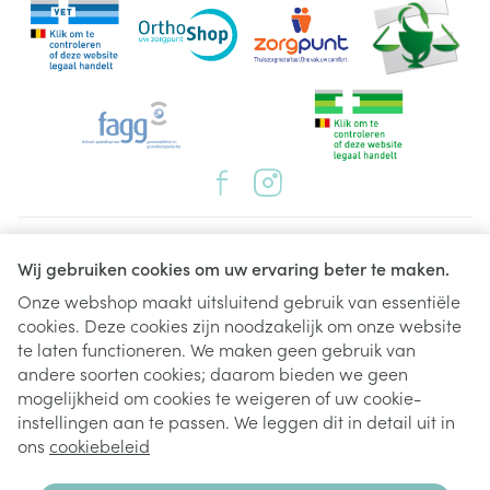
Juridische links
Wij gebruiken cookies om uw ervaring beter te maken.
Onze webshop maakt uitsluitend gebruik van essentiële
cookies. Deze cookies zijn noodzakelijk om onze website
te laten functioneren. We maken geen gebruik van
andere soorten cookies; daarom bieden we geen
mogelijkheid om cookies te weigeren of uw cookie-
instellingen aan te passen. We leggen dit in detail uit in
ons
cookiebeleid