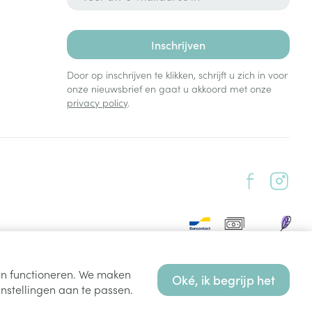
Inschrijven
Door op inschrijven te klikken, schrijft u zich in voor
onze nieuwsbrief en gaat u akkoord met onze
privacy policy
.
ten functioneren. We maken
Oké, ik begrijp het
nstellingen aan te passen.