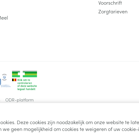
Voorschrift
Zorgtarieven
Meel
s
ODR-platform
ookies. Deze cookies zijn noodzakelijk om onze website te la
 we geen mogelijkheid om cookies te weigeren of uw cookie-i