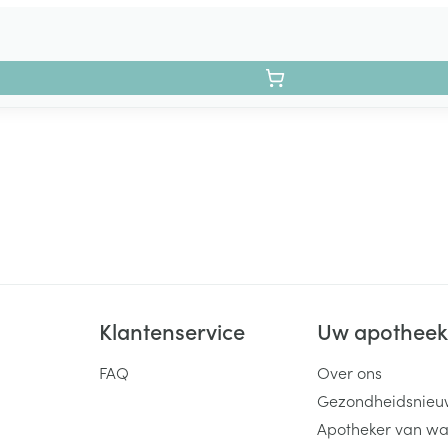
Klantenservice
Uw apothee
FAQ
Over ons
Gezondheidsnieu
Apotheker van wa