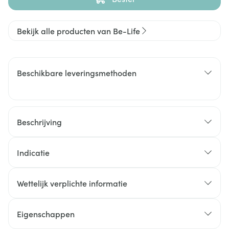
Bekijk alle producten van Be-Life
Beschikbare leveringsmethoden
Beschrijving
Indicatie
Wettelijk verplichte informatie
Eigenschappen