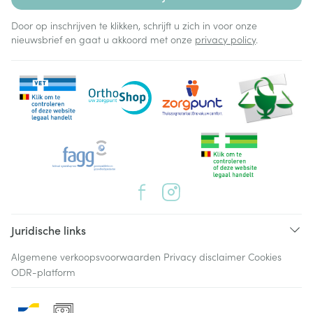
Door op inschrijven te klikken, schrijft u zich in voor onze
nieuwsbrief en gaat u akkoord met onze
privacy policy
.
Juridische links
Algemene verkoopsvoorwaarden
Privacy disclaimer
Cookies
ODR-platform