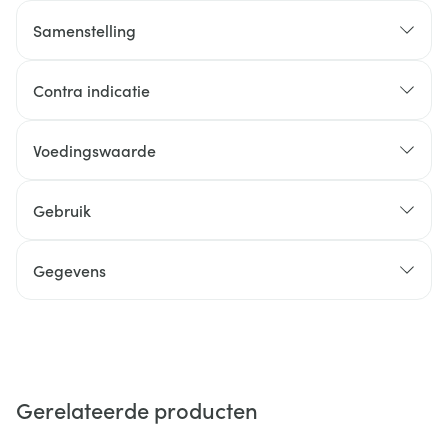
Samenstelling
Contra indicatie
Voedingswaarde
Gebruik
Gegevens
Gerelateerde producten