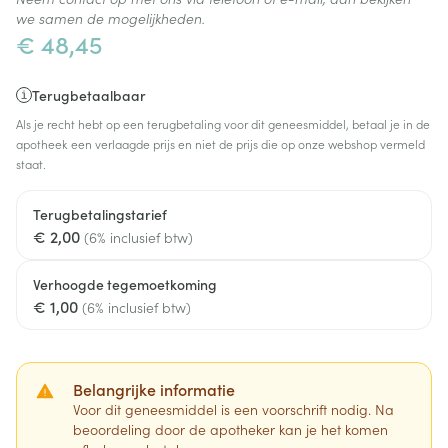
we samen de mogelijkheden.
€ 48,45
Terugbetaalbaar
Als je recht hebt op een terugbetaling voor dit geneesmiddel, betaal je in de
apotheek een verlaagde prijs en niet de prijs die op onze webshop vermeld
staat.
Terugbetalingstarief
€ 2,00
(6% inclusief btw)
Verhoogde tegemoetkoming
€ 1,00
(6% inclusief btw)
Belangrijke informatie
Voor dit geneesmiddel is een voorschrift nodig. Na
beoordeling door de apotheker kan je het komen