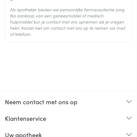
Als apotheker bieden we persoonlijke farmaceutische zorg.
Na aankoop van een geneesmiddel of medisch
hulpmiddel kun je contact met ons opnemen als je vragen
hebt. Aarzel niet om contact met ons op te nemen via mail
of telefoon.
Neem contact met ons op
Klantenservice
Uw apotheek