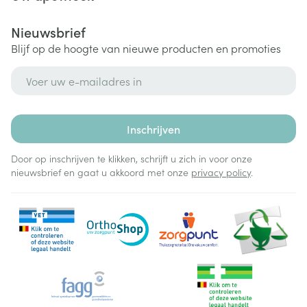
Nieuwsbrief
Blijf op de hoogte van nieuwe producten en promoties
E-mail adres
Inschrijven
Door op inschrijven te klikken, schrijft u zich in voor onze
nieuwsbrief en gaat u akkoord met onze
privacy policy
.