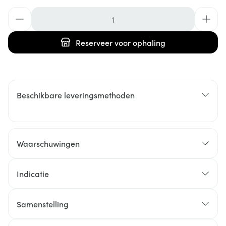
Aantal
Reserveer
voor ophaling
Beschikbare leveringsmethoden
Waarschuwingen
Indicatie
Samenstelling