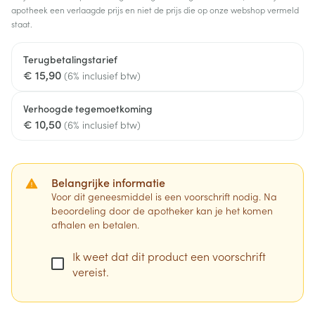
apotheek een verlaagde prijs en niet de prijs die op onze webshop vermeld
staat.
Terugbetalingstarief
€ 15,90
(6% inclusief btw)
Verhoogde tegemoetkoming
€ 10,50
(6% inclusief btw)
Belangrijke informatie
Voor dit geneesmiddel is een voorschrift nodig. Na
beoordeling door de apotheker kan je het komen
afhalen en betalen.
Ik weet dat dit product een voorschrift
vereist.