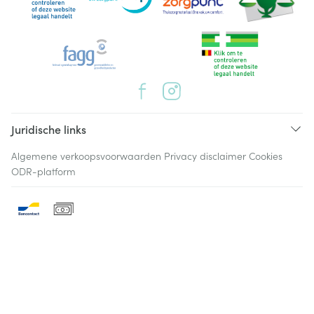
Juridische links
Algemene verkoopsvoorwaarden
Privacy disclaimer
Cookies
ODR-platform