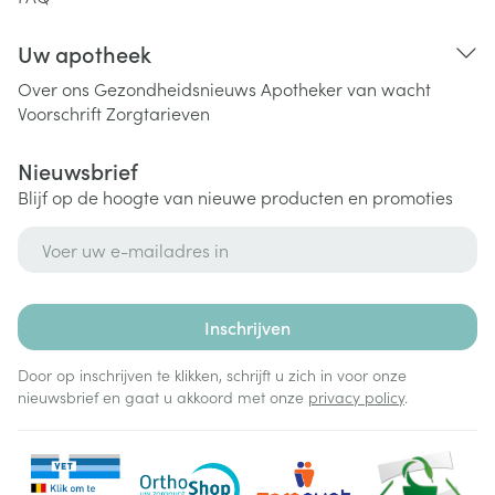
Uw apotheek
Over ons
Gezondheidsnieuws
Apotheker van wacht
Voorschrift
Zorgtarieven
Nieuwsbrief
Blijf op de hoogte van nieuwe producten en promoties
E-mail adres
Inschrijven
Door op inschrijven te klikken, schrijft u zich in voor onze
nieuwsbrief en gaat u akkoord met onze
privacy policy
.