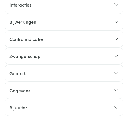
Interacties
Bijwerkingen
Contra indicatie
Zwangerschap
Gebruik
Gegevens
Bijsluiter