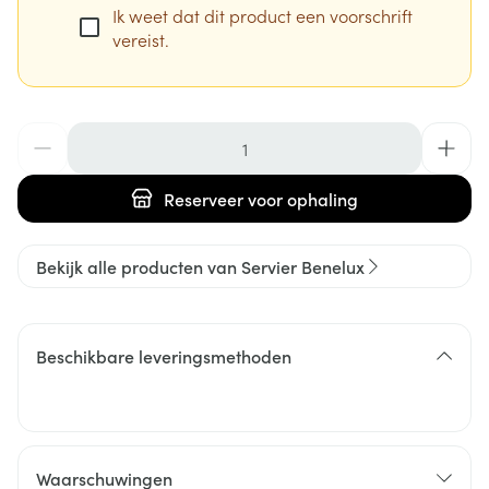
Ik weet dat dit product een voorschrift
vereist.
Aantal
Reserveer
voor ophaling
Bekijk alle producten van Servier Benelux
Beschikbare leveringsmethoden
Waarschuwingen