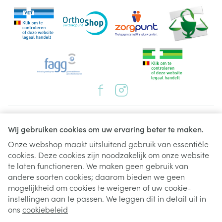
Juridische links
Wij gebruiken cookies om uw ervaring beter te maken.
Onze webshop maakt uitsluitend gebruik van essentiële
cookies. Deze cookies zijn noodzakelijk om onze website
te laten functioneren. We maken geen gebruik van
andere soorten cookies; daarom bieden we geen
mogelijkheid om cookies te weigeren of uw cookie-
instellingen aan te passen. We leggen dit in detail uit in
ons
cookiebeleid