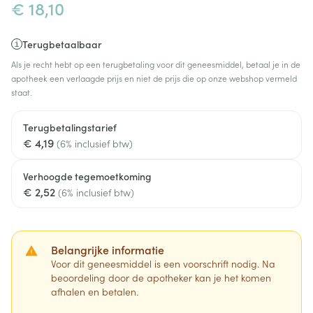
€ 18,10
Terugbetaalbaar
Als je recht hebt op een terugbetaling voor dit geneesmiddel, betaal je in de
apotheek een verlaagde prijs en niet de prijs die op onze webshop vermeld
staat.
Terugbetalingstarief
€ 4,19
(6% inclusief btw)
Verhoogde tegemoetkoming
€ 2,52
(6% inclusief btw)
Belangrijke informatie
Voor dit geneesmiddel is een voorschrift nodig. Na
beoordeling door de apotheker kan je het komen
afhalen en betalen.