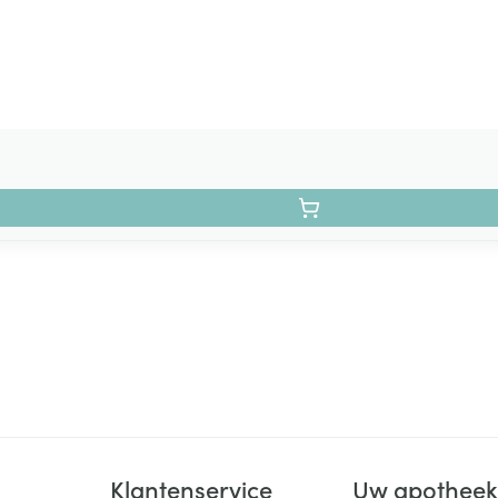
Klantenservice
Uw apothee