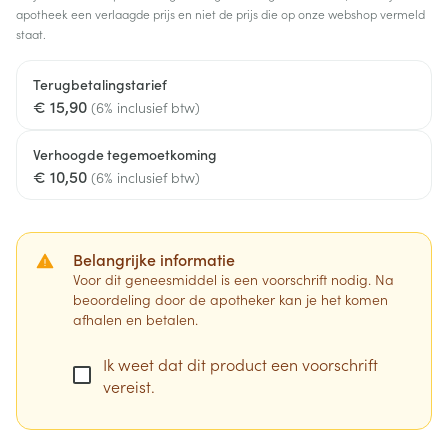
apotheek een verlaagde prijs en niet de prijs die op onze webshop vermeld
staat.
Terugbetalingstarief
€ 15,90
(6% inclusief btw)
Verhoogde tegemoetkoming
€ 10,50
(6% inclusief btw)
Belangrijke informatie
Voor dit geneesmiddel is een voorschrift nodig. Na
beoordeling door de apotheker kan je het komen
afhalen en betalen.
Ik weet dat dit product een voorschrift
vereist.