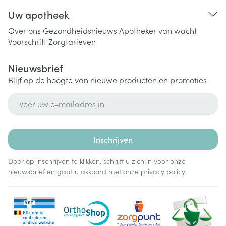
Uw apotheek
Over ons
Gezondheidsnieuws
Apotheker van wacht
Voorschrift
Zorgtarieven
Nieuwsbrief
Blijf op de hoogte van nieuwe producten en promoties
E-mail adres
Inschrijven
Door op inschrijven te klikken, schrijft u zich in voor onze
nieuwsbrief en gaat u akkoord met onze
privacy policy
.