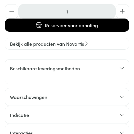
Aantal
Reserveer
voor ophaling
Bekijk alle producten van Novartis
Beschikbare leveringsmethoden
Waarschuwingen
Indicatie
Interacties