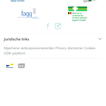
Juridische links
Algemene verkoopsvoorwaarden
Privacy disclaimer
Cookies
ODR-platform