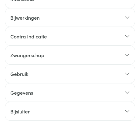
Bijwerkingen
Contra indicatie
Zwangerschap
Gebruik
Gegevens
Bijsluiter