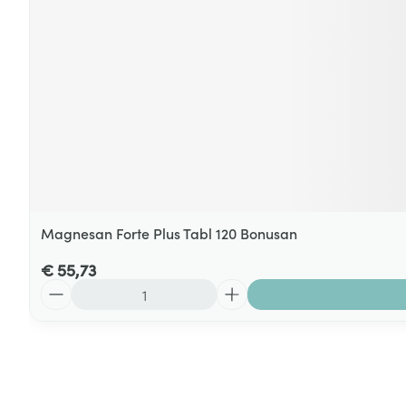
Magnesan Forte Plus Tabl 120 Bonusan
€ 55,73
Aantal