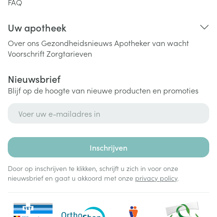
FAQ
Uw apotheek
Over ons
Gezondheidsnieuws
Apotheker van wacht
Voorschrift
Zorgtarieven
Nieuwsbrief
Blijf op de hoogte van nieuwe producten en promoties
E-mail adres
Inschrijven
Door op inschrijven te klikken, schrijft u zich in voor onze
nieuwsbrief en gaat u akkoord met onze
privacy policy
.