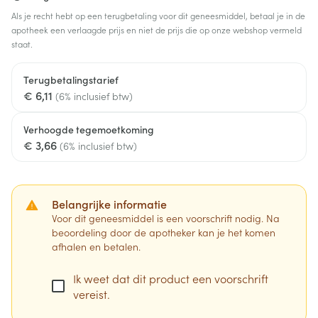
Als je recht hebt op een terugbetaling voor dit geneesmiddel, betaal je in de
apotheek een verlaagde prijs en niet de prijs die op onze webshop vermeld
staat.
Terugbetalingstarief
€ 6,11
(6% inclusief btw)
Verhoogde tegemoetkoming
€ 3,66
(6% inclusief btw)
Belangrijke informatie
Voor dit geneesmiddel is een voorschrift nodig. Na
beoordeling door de apotheker kan je het komen
afhalen en betalen.
Ik weet dat dit product een voorschrift
vereist.