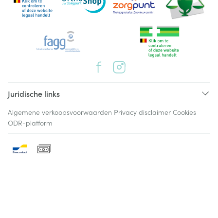
Juridische links
Algemene verkoopsvoorwaarden
Privacy disclaimer
Cookies
ODR-platform