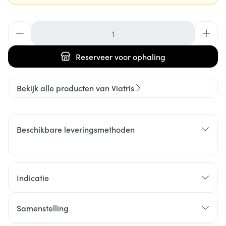
Aantal
Reserveer
voor ophaling
Bekijk alle producten van Viatris
Beschikbare leveringsmethoden
Indicatie
Samenstelling