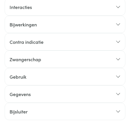
Interacties
Bijwerkingen
Contra indicatie
Zwangerschap
Gebruik
Gegevens
Bijsluiter