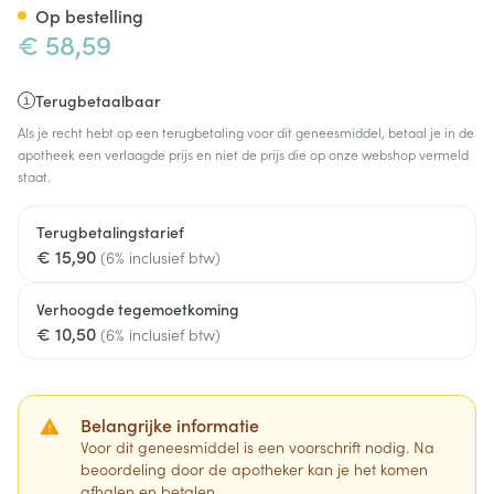
Op bestelling
€ 58,59
Terugbetaalbaar
Als je recht hebt op een terugbetaling voor dit geneesmiddel, betaal je in de
apotheek een verlaagde prijs en niet de prijs die op onze webshop vermeld
staat.
Terugbetalingstarief
€ 15,90
(6% inclusief btw)
Verhoogde tegemoetkoming
€ 10,50
(6% inclusief btw)
Belangrijke informatie
Voor dit geneesmiddel is een voorschrift nodig. Na
beoordeling door de apotheker kan je het komen
afhalen en betalen.