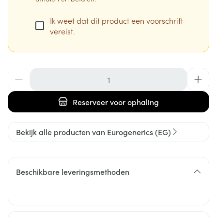
Ik weet dat dit product een voorschrift
vereist.
Aantal
Reserveer
voor ophaling
Bekijk alle producten van Eurogenerics (EG)
Beschikbare leveringsmethoden