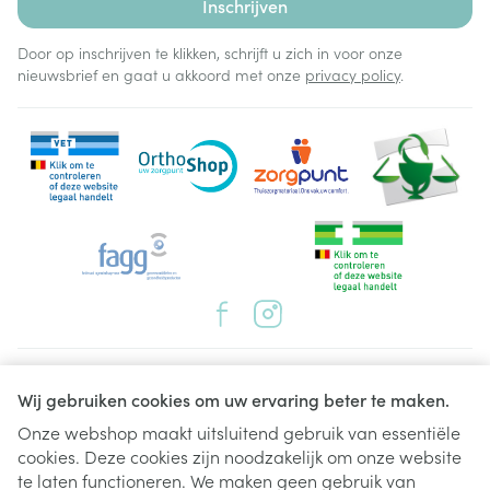
Inschrijven
Door op inschrijven te klikken, schrijft u zich in voor onze
nieuwsbrief en gaat u akkoord met onze
privacy policy
.
Juridische links
Wij gebruiken cookies om uw ervaring beter te maken.
Onze webshop maakt uitsluitend gebruik van essentiële
cookies. Deze cookies zijn noodzakelijk om onze website
te laten functioneren. We maken geen gebruik van