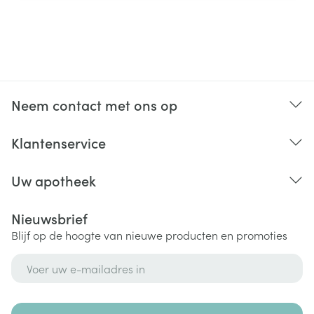
Neem contact met ons op
Klantenservice
Uw apotheek
Nieuwsbrief
Blijf op de hoogte van nieuwe producten en promoties
E-mail adres