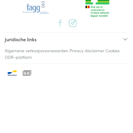
Juridische links
Algemene verkoopsvoorwaarden
Privacy disclaimer
Cookies
ODR-platform