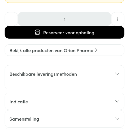
Aantal
Reserveer
voor ophaling
Bekijk alle producten van Orion Pharma
Beschikbare leveringsmethoden
Indicatie
Samenstelling