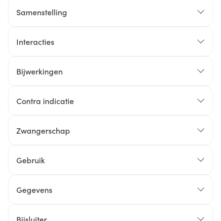
Samenstelling
Interacties
Bijwerkingen
Contra indicatie
Zwangerschap
Gebruik
Gegevens
Bijsluiter