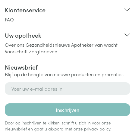
Klantenservice
FAQ
Uw apotheek
Over ons
Gezondheidsnieuws
Apotheker van wacht
Voorschrift
Zorgtarieven
Nieuwsbrief
Blijf op de hoogte van nieuwe producten en promoties
E-mail adres
Inschrijven
Door op inschrijven te klikken, schrijft u zich in voor onze
nieuwsbrief en gaat u akkoord met onze
privacy policy
.