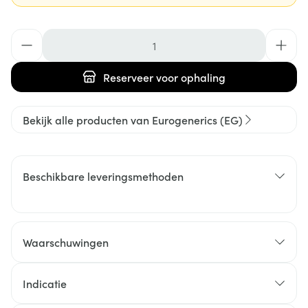
Aantal
Reserveer
voor ophaling
Bekijk alle producten van Eurogenerics (EG)
Beschikbare leveringsmethoden
Waarschuwingen
Indicatie