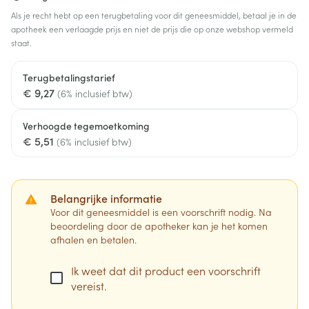
Als je recht hebt op een terugbetaling voor dit geneesmiddel, betaal je in de
apotheek een verlaagde prijs en niet de prijs die op onze webshop vermeld
staat.
Terugbetalingstarief
€ 9,27
(6% inclusief btw)
Verhoogde tegemoetkoming
€ 5,51
(6% inclusief btw)
Belangrijke informatie
Voor dit geneesmiddel is een voorschrift nodig. Na
beoordeling door de apotheker kan je het komen
afhalen en betalen.
Ik weet dat dit product een voorschrift
vereist.