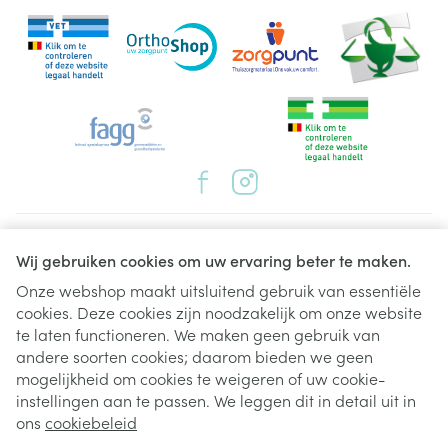
Juridische links
Wij gebruiken cookies om uw ervaring beter te maken.
Onze webshop maakt uitsluitend gebruik van essentiële
cookies. Deze cookies zijn noodzakelijk om onze website
te laten functioneren. We maken geen gebruik van
andere soorten cookies; daarom bieden we geen
mogelijkheid om cookies te weigeren of uw cookie-
instellingen aan te passen. We leggen dit in detail uit in
ons
cookiebeleid