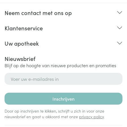
Neem contact met ons op
Klantenservice
Uw apotheek
Nieuwsbrief
Blijf op de hoogte van nieuwe producten en promoties
E-mail adres
Inschrijven
Door op inschrijven te klikken, schrijft u zich in voor onze
nieuwsbrief en gaat u akkoord met onze
privacy policy
.