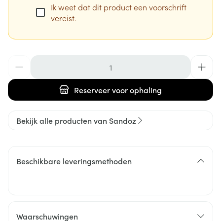
Ik weet dat dit product een voorschrift
vereist.
Aantal
Reserveer
voor ophaling
Bekijk alle producten van Sandoz
Beschikbare leveringsmethoden
Waarschuwingen