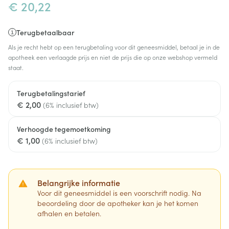
€ 20,22
Terugbetaalbaar
Als je recht hebt op een terugbetaling voor dit geneesmiddel, betaal je in de
apotheek een verlaagde prijs en niet de prijs die op onze webshop vermeld
staat.
Terugbetalingstarief
€ 2,00
(6% inclusief btw)
Verhoogde tegemoetkoming
€ 1,00
(6% inclusief btw)
Belangrijke informatie
Voor dit geneesmiddel is een voorschrift nodig. Na
beoordeling door de apotheker kan je het komen
afhalen en betalen.