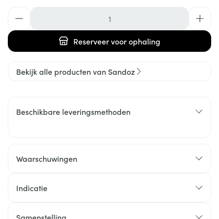
Aantal
Reserveer
voor ophaling
Bekijk alle producten van Sandoz
Beschikbare leveringsmethoden
Waarschuwingen
Indicatie
Samenstelling