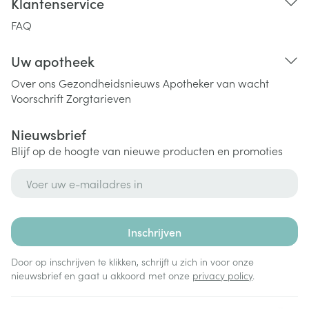
Klantenservice
FAQ
Uw apotheek
Over ons
Gezondheidsnieuws
Apotheker van wacht
Voorschrift
Zorgtarieven
Nieuwsbrief
Blijf op de hoogte van nieuwe producten en promoties
E-mail adres
Inschrijven
Door op inschrijven te klikken, schrijft u zich in voor onze
nieuwsbrief en gaat u akkoord met onze
privacy policy
.