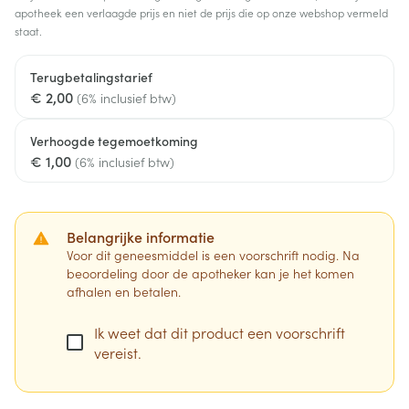
apotheek een verlaagde prijs en niet de prijs die op onze webshop vermeld
staat.
Terugbetalingstarief
€ 2,00
(6% inclusief btw)
Verhoogde tegemoetkoming
€ 1,00
(6% inclusief btw)
Belangrijke informatie
Voor dit geneesmiddel is een voorschrift nodig. Na
beoordeling door de apotheker kan je het komen
afhalen en betalen.
Ik weet dat dit product een voorschrift
vereist.