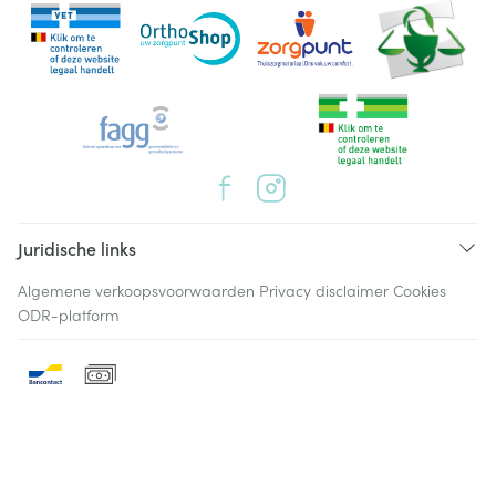
Juridische links
Algemene verkoopsvoorwaarden
Privacy disclaimer
Cookies
ODR-platform