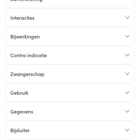
Interacties
Bijwerkingen
Contra indicatie
Zwangerschap
Gebruik
Gegevens
Bijsluiter