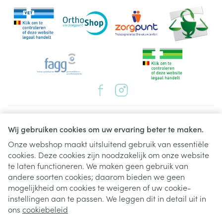
Juridische links
Wij gebruiken cookies om uw ervaring beter te maken.
Onze webshop maakt uitsluitend gebruik van essentiële
cookies. Deze cookies zijn noodzakelijk om onze website
te laten functioneren. We maken geen gebruik van
andere soorten cookies; daarom bieden we geen
mogelijkheid om cookies te weigeren of uw cookie-
instellingen aan te passen. We leggen dit in detail uit in
ons
cookiebeleid