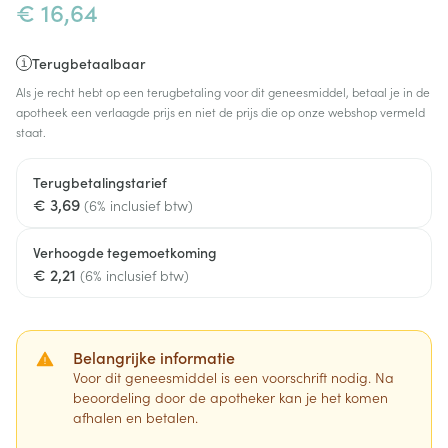
€ 16,64
Terugbetaalbaar
Als je recht hebt op een terugbetaling voor dit geneesmiddel, betaal je in de
apotheek een verlaagde prijs en niet de prijs die op onze webshop vermeld
staat.
Terugbetalingstarief
€ 3,69
(6% inclusief btw)
Verhoogde tegemoetkoming
€ 2,21
(6% inclusief btw)
Belangrijke informatie
Voor dit geneesmiddel is een voorschrift nodig. Na
beoordeling door de apotheker kan je het komen
afhalen en betalen.