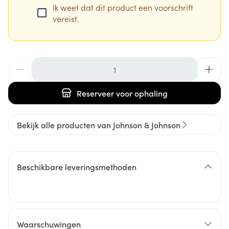
Ik weet dat dit product een voorschrift
vereist.
Aantal
Reserveer
voor ophaling
Bekijk alle producten van Johnson & Johnson
Beschikbare leveringsmethoden
Waarschuwingen