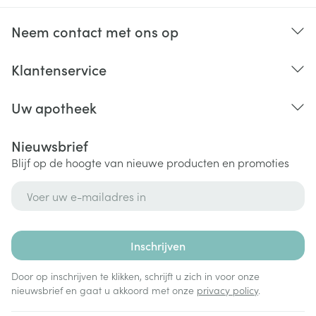
Neem contact met ons op
Klantenservice
Uw apotheek
Nieuwsbrief
Blijf op de hoogte van nieuwe producten en promoties
E-mail adres
Inschrijven
Door op inschrijven te klikken, schrijft u zich in voor onze
nieuwsbrief en gaat u akkoord met onze
privacy policy
.