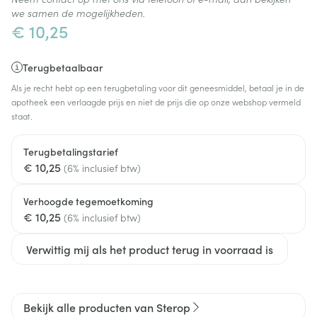
we samen de mogelijkheden.
€ 10,25
Terugbetaalbaar
Als je recht hebt op een terugbetaling voor dit geneesmiddel, betaal je in de
apotheek een verlaagde prijs en niet de prijs die op onze webshop vermeld
staat.
Terugbetalingstarief
€ 10,25
(6% inclusief btw)
Verhoogde tegemoetkoming
€ 10,25
(6% inclusief btw)
Verwittig mij als het product terug in voorraad is
Bekijk alle producten van Sterop