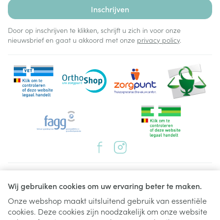
op met uw arts, apotheker of verpleegkundige.
Inschrijven
Door op inschrijven te klikken, schrijft u zich in voor onze
nieuwsbrief en gaat u akkoord met onze
privacy policy
.
Juridische links
Wij gebruiken cookies om uw ervaring beter te maken.
Onze webshop maakt uitsluitend gebruik van essentiële
cookies. Deze cookies zijn noodzakelijk om onze website