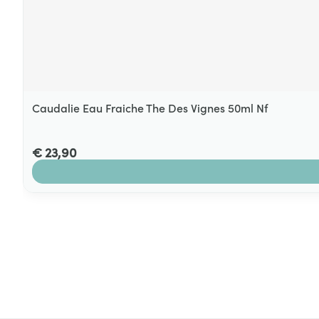
Caudalie Eau Fraiche The Des Vignes 50ml Nf
€ 23,90