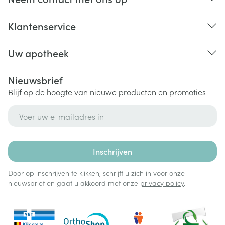
Klantenservice
Uw apotheek
Nieuwsbrief
Blijf op de hoogte van nieuwe producten en promoties
E-mail adres
Inschrijven
Door op inschrijven te klikken, schrijft u zich in voor onze
nieuwsbrief en gaat u akkoord met onze
privacy policy
.