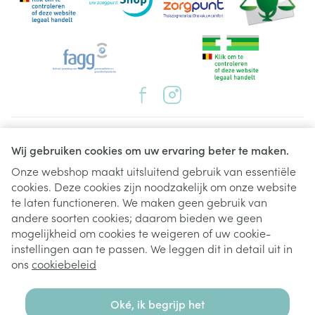
Juridische links
Wij gebruiken cookies om uw ervaring beter te maken.
Onze webshop maakt uitsluitend gebruik van essentiële
cookies. Deze cookies zijn noodzakelijk om onze website
te laten functioneren. We maken geen gebruik van
andere soorten cookies; daarom bieden we geen
mogelijkheid om cookies te weigeren of uw cookie-
instellingen aan te passen. We leggen dit in detail uit in
ons
cookiebeleid
Oké, ik begrijp het