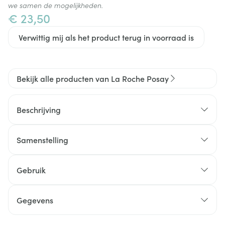
we samen de mogelijkheden.
€ 23,50
Verwittig mij als het product terug in voorraad is
Bekijk alle producten van La Roche Posay
Beschrijving
Samenstelling
Gebruik
Gegevens
CNK
2037364