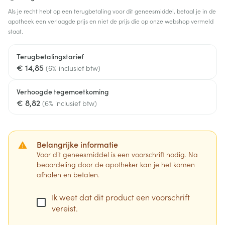
Als je recht hebt op een terugbetaling voor dit geneesmiddel, betaal je in de
apotheek een verlaagde prijs en niet de prijs die op onze webshop vermeld
staat.
Terugbetalingstarief
€ 14,85
(6% inclusief btw)
Verhoogde tegemoetkoming
€ 8,82
(6% inclusief btw)
Belangrijke informatie
Voor dit geneesmiddel is een voorschrift nodig. Na
beoordeling door de apotheker kan je het komen
afhalen en betalen.
Ik weet dat dit product een voorschrift
vereist.