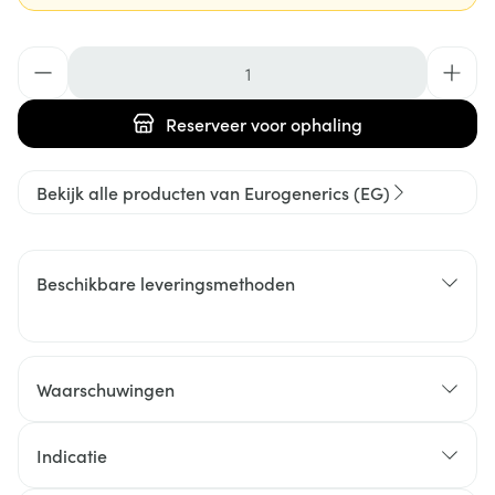
Aantal
Reserveer
voor ophaling
Bekijk alle producten van Eurogenerics (EG)
Beschikbare leveringsmethoden
Waarschuwingen
Indicatie