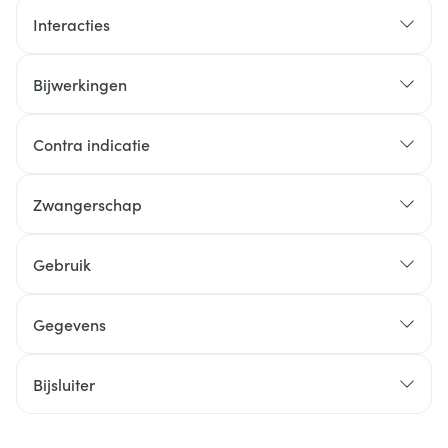
Interacties
Bijwerkingen
Contra indicatie
Zwangerschap
Gebruik
Gegevens
Bijsluiter