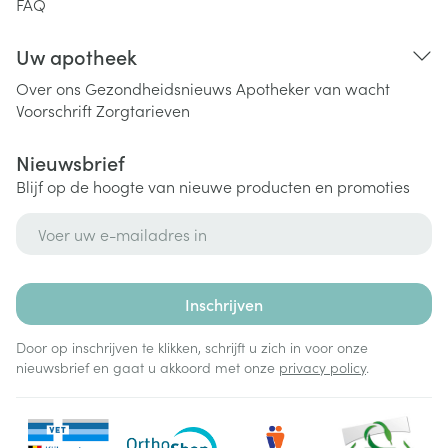
FAQ
Uw apotheek
Over ons
Gezondheidsnieuws
Apotheker van wacht
Voorschrift
Zorgtarieven
Nieuwsbrief
Blijf op de hoogte van nieuwe producten en promoties
E-mail adres
Inschrijven
Door op inschrijven te klikken, schrijft u zich in voor onze
nieuwsbrief en gaat u akkoord met onze
privacy policy
.