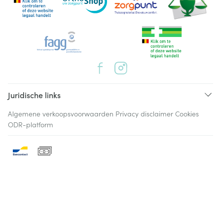
Juridische links
Algemene verkoopsvoorwaarden
Privacy disclaimer
Cookies
ODR-platform