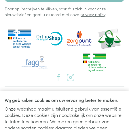
Door op inschrijven te klikken, schrijft u zich in voor onze
nieuwsbrief en gaat u akkoord met onze
privacy policy
.
Juridische links
Wij gebruiken cookies om uw ervaring beter te maken.
Onze webshop maakt uitsluitend gebruik van essentiële
cookies. Deze cookies zijn noodzakelijk om onze website
te laten functioneren. We maken geen gebruik van
andere soorten cookies; daarom bieden we geen