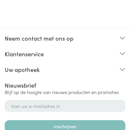
Neem contact met ons op
Klantenservice
Uw apotheek
Nieuwsbrief
Blijf op de hoogte van nieuwe producten en promoties
E-mail adres
Inschrijven