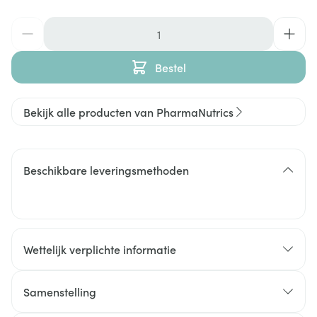
Aantal
Bestel
Bekijk alle producten van PharmaNutrics
Beschikbare leveringsmethoden
Wettelijk verplichte informatie
Samenstelling