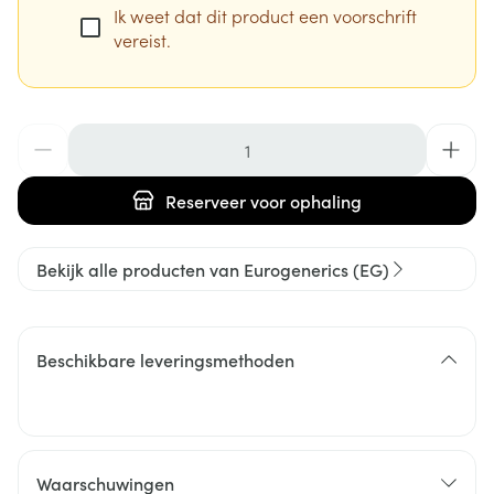
Ik weet dat dit product een voorschrift
vereist.
Aantal
Reserveer
voor ophaling
Bekijk alle producten van Eurogenerics (EG)
Beschikbare leveringsmethoden
Waarschuwingen