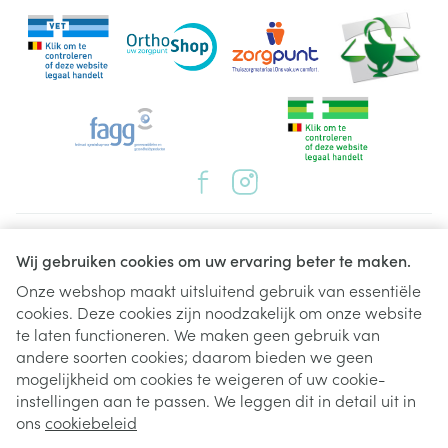
Juridische links
Wij gebruiken cookies om uw ervaring beter te maken.
Onze webshop maakt uitsluitend gebruik van essentiële
cookies. Deze cookies zijn noodzakelijk om onze website
te laten functioneren. We maken geen gebruik van
andere soorten cookies; daarom bieden we geen
mogelijkheid om cookies te weigeren of uw cookie-
instellingen aan te passen. We leggen dit in detail uit in
ons
cookiebeleid