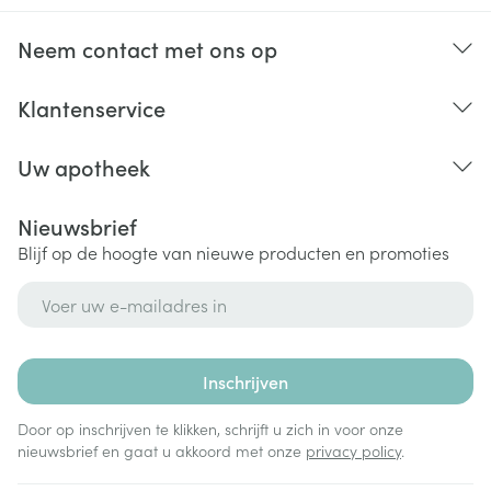
Neem contact met ons op
Klantenservice
Uw apotheek
Nieuwsbrief
Blijf op de hoogte van nieuwe producten en promoties
E-mail adres
Inschrijven
Door op inschrijven te klikken, schrijft u zich in voor onze
nieuwsbrief en gaat u akkoord met onze
privacy policy
.