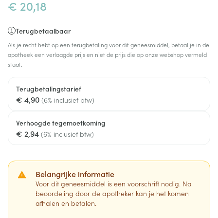
€ 20,18
Terugbetaalbaar
Als je recht hebt op een terugbetaling voor dit geneesmiddel, betaal je in de
apotheek een verlaagde prijs en niet de prijs die op onze webshop vermeld
staat.
Terugbetalingstarief
€ 4,90
(6% inclusief btw)
Verhoogde tegemoetkoming
€ 2,94
(6% inclusief btw)
Belangrijke informatie
Voor dit geneesmiddel is een voorschrift nodig. Na
beoordeling door de apotheker kan je het komen
afhalen en betalen.