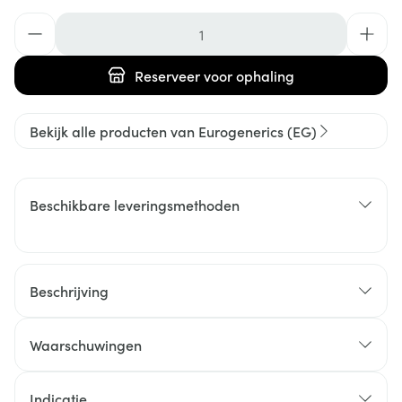
Aantal
Reserveer
voor ophaling
Bekijk alle producten van Eurogenerics (EG)
Beschikbare leveringsmethoden
Beschrijving
Waarschuwingen
Indicatie