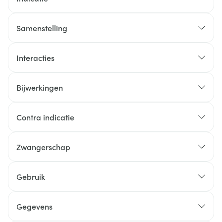
Samenstelling
Interacties
Bijwerkingen
Contra indicatie
Zwangerschap
Gebruik
Gegevens