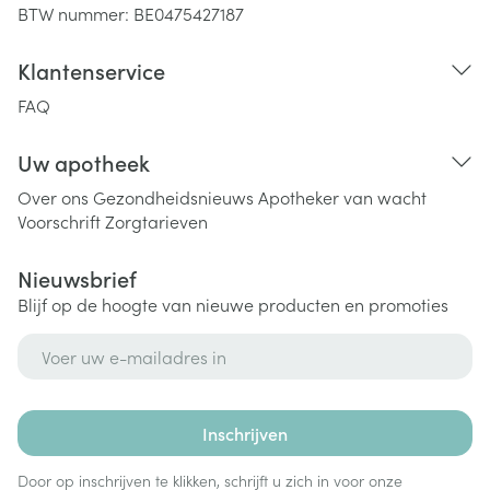
BTW nummer:
BE0475427187
Klantenservice
FAQ
Uw apotheek
Over ons
Gezondheidsnieuws
Apotheker van wacht
Voorschrift
Zorgtarieven
Nieuwsbrief
Blijf op de hoogte van nieuwe producten en promoties
E-mail adres
Inschrijven
Door op inschrijven te klikken, schrijft u zich in voor onze