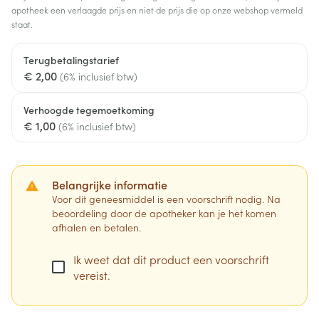
apotheek een verlaagde prijs en niet de prijs die op onze webshop vermeld
staat.
Terugbetalingstarief
€ 2,00
(6% inclusief btw)
Verhoogde tegemoetkoming
€ 1,00
(6% inclusief btw)
Belangrijke informatie
Voor dit geneesmiddel is een voorschrift nodig. Na
beoordeling door de apotheker kan je het komen
afhalen en betalen.
Ik weet dat dit product een voorschrift
vereist.