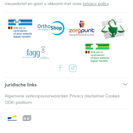
nieuwsbrief en gaat u akkoord met onze
privacy policy
.
Juridische links
Algemene verkoopsvoorwaarden
Privacy disclaimer
Cookies
ODR-platform