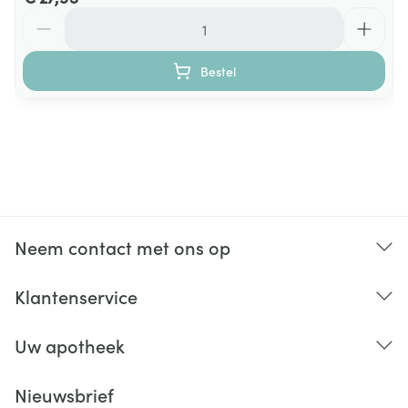
Aantal
Bestel
Neem contact met ons op
Klantenservice
Uw apotheek
Nieuwsbrief