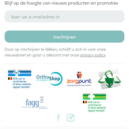
Blijf op de hoogte van nieuwe producten en promoties
E-mail adres
Inschrijven
Door op inschrijven te klikken, schrijft u zich in voor onze
nieuwsbrief en gaat u akkoord met onze
privacy policy
.