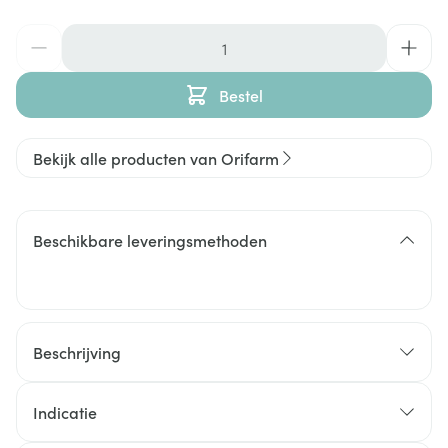
Aantal
Bestel
Bekijk alle producten van Orifarm
Beschikbare leveringsmethoden
Beschrijving
Indicatie