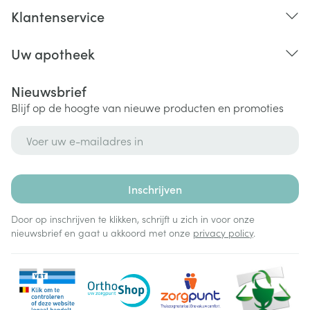
Klantenservice
Uw apotheek
Nieuwsbrief
Blijf op de hoogte van nieuwe producten en promoties
E-mail adres
Inschrijven
Door op inschrijven te klikken, schrijft u zich in voor onze
nieuwsbrief en gaat u akkoord met onze
privacy policy
.