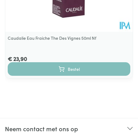
Caudalie Eau Fraiche The Des Vignes 50ml Nf
€ 23,90
Bestel
Neem contact met ons op