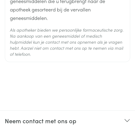
geneesmiddelen die u terugbrengt naar de
apotheek gesorteerd bij de vervallen
geneesmiddelen.
Als apotheker bieden we persoonlijke farmaceutische zorg.
Na aankoop van een geneesmiddel of medisch
hulpmiddel kun je contact met ons opnemen als je vragen
hebt. Aarzel niet om contact met ons op te nemen via mail
of telefoon.
Neem contact met ons op