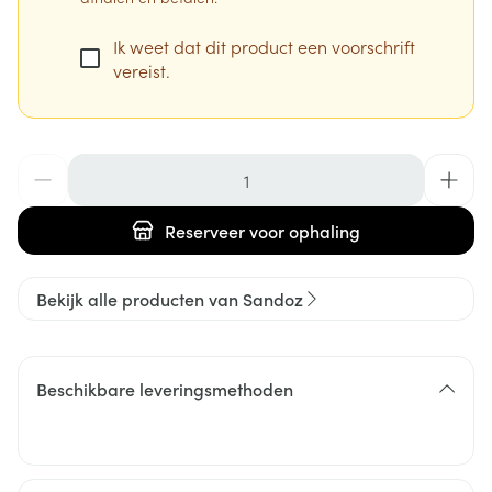
Ik weet dat dit product een voorschrift
vereist.
Aantal
Reserveer
voor ophaling
Bekijk alle producten van Sandoz
Beschikbare leveringsmethoden