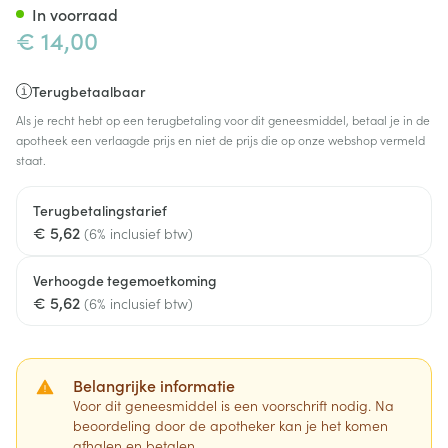
In voorraad
€ 14,00
Terugbetaalbaar
Als je recht hebt op een terugbetaling voor dit geneesmiddel, betaal je in de
apotheek een verlaagde prijs en niet de prijs die op onze webshop vermeld
staat.
Terugbetalingstarief
€ 5,62
(6% inclusief btw)
Verhoogde tegemoetkoming
€ 5,62
(6% inclusief btw)
Belangrijke informatie
Voor dit geneesmiddel is een voorschrift nodig. Na
beoordeling door de apotheker kan je het komen
afhalen en betalen.