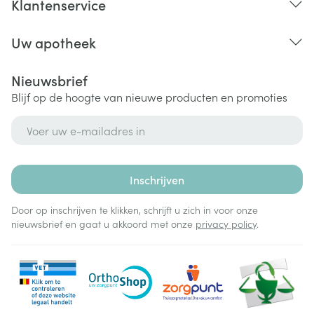
Klantenservice
Uw apotheek
Nieuwsbrief
Blijf op de hoogte van nieuwe producten en promoties
E-mail adres
Inschrijven
Door op inschrijven te klikken, schrijft u zich in voor onze
nieuwsbrief en gaat u akkoord met onze
privacy policy
.