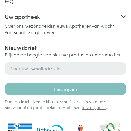
FAQ
Uw apotheek
Over ons
Gezondheidsnieuws
Apotheker van wacht
Voorschrift
Zorgtarieven
Nieuwsbrief
Blijf op de hoogte van nieuwe producten en promoties
E-mail adres
Inschrijven
Door op inschrijven te klikken, schrijft u zich in voor onze
nieuwsbrief en gaat u akkoord met onze
privacy policy
.