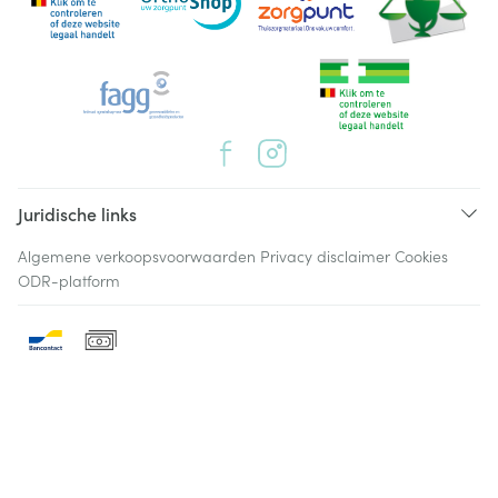
Juridische links
Algemene verkoopsvoorwaarden
Privacy disclaimer
Cookies
ODR-platform