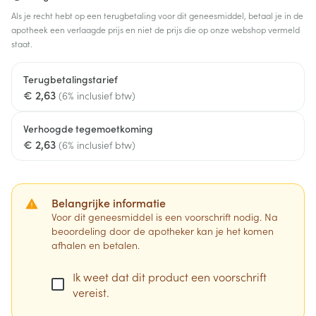
Als je recht hebt op een terugbetaling voor dit geneesmiddel, betaal je in de
apotheek een verlaagde prijs en niet de prijs die op onze webshop vermeld
staat.
Terugbetalingstarief
€ 2,63
(6% inclusief btw)
Verhoogde tegemoetkoming
€ 2,63
(6% inclusief btw)
Belangrijke informatie
Voor dit geneesmiddel is een voorschrift nodig. Na
beoordeling door de apotheker kan je het komen
afhalen en betalen.
Ik weet dat dit product een voorschrift
vereist.