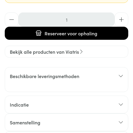
Aantal
Reserveer
voor ophaling
Bekijk alle producten van Viatris
Beschikbare leveringsmethoden
Indicatie
Samenstelling