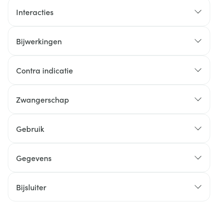
Interacties
Bijwerkingen
Contra indicatie
Zwangerschap
Gebruik
Gegevens
Bijsluiter