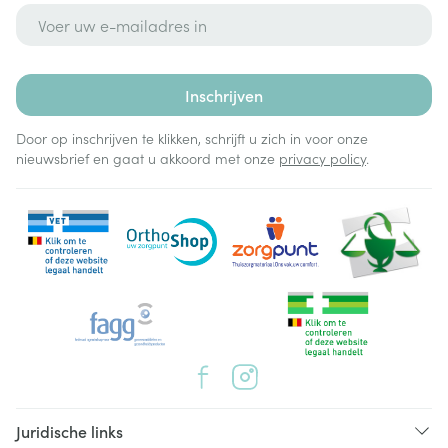
E-mail adres
Inschrijven
Door op inschrijven te klikken, schrijft u zich in voor onze
nieuwsbrief en gaat u akkoord met onze
privacy policy
.
Juridische links