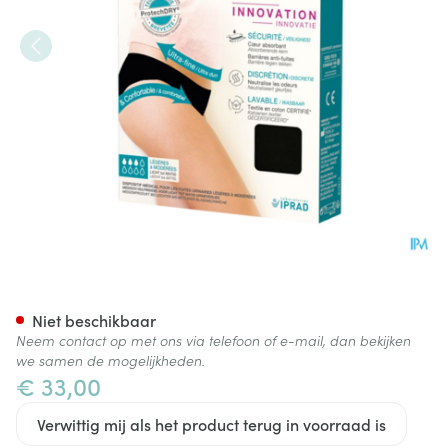
Saforelle Ultra Absorberende 
Niet beschikbaar
Neem contact op met ons via telefoon of e-mail, dan bekijken
we samen de mogelijkheden.
€ 33,00
Verwittig mij als het product terug in voorraad is