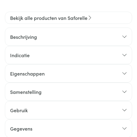
Bekijk alle producten van Saforelle
Beschrijving
Indicatie
Eigenschappen
Samenstelling
Gebruik
Gegevens