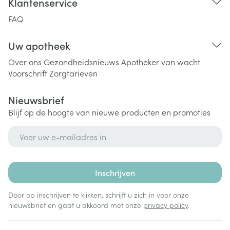
Klantenservice
FAQ
Uw apotheek
Over ons
Gezondheidsnieuws
Apotheker van wacht
Voorschrift
Zorgtarieven
Nieuwsbrief
Blijf op de hoogte van nieuwe producten en promoties
E-mail adres
Inschrijven
Door op inschrijven te klikken, schrijft u zich in voor onze
nieuwsbrief en gaat u akkoord met onze
privacy policy
.