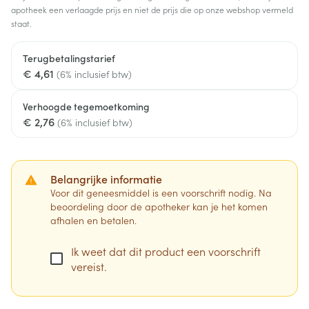
apotheek een verlaagde prijs en niet de prijs die op onze webshop vermeld
staat.
Terugbetalingstarief
€ 4,61
(6% inclusief btw)
Verhoogde tegemoetkoming
€ 2,76
(6% inclusief btw)
Belangrijke informatie
Voor dit geneesmiddel is een voorschrift nodig. Na
beoordeling door de apotheker kan je het komen
afhalen en betalen.
Ik weet dat dit product een voorschrift
vereist.