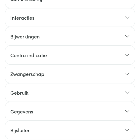
Interacties
Bijwerkingen
Contra indicatie
Zwangerschap
Gebruik
Gegevens
Bijsluiter