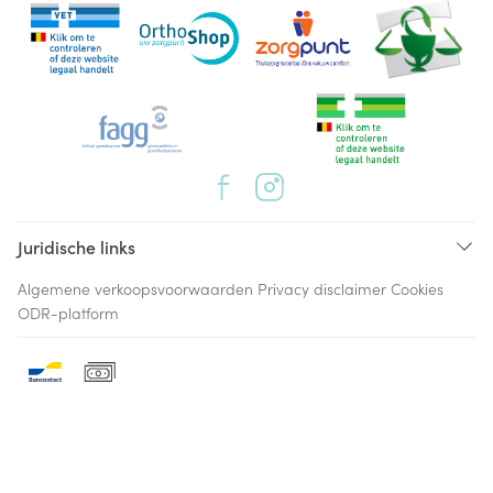
Juridische links
Algemene verkoopsvoorwaarden
Privacy disclaimer
Cookies
ODR-platform