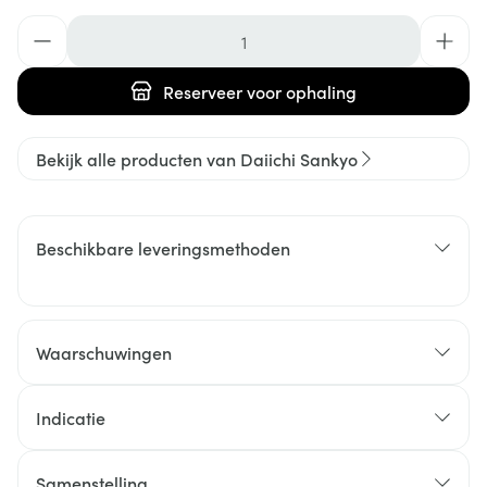
Aantal
Reserveer
voor ophaling
Bekijk alle producten van Daiichi Sankyo
Beschikbare leveringsmethoden
Waarschuwingen
Indicatie
Samenstelling