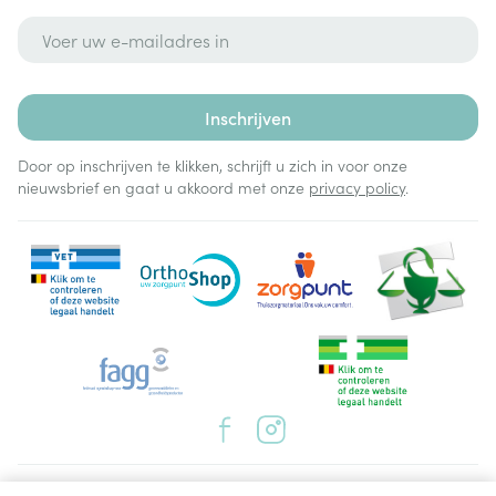
E-mail adres
Inschrijven
Door op inschrijven te klikken, schrijft u zich in voor onze
nieuwsbrief en gaat u akkoord met onze
privacy policy
.
Juridische links