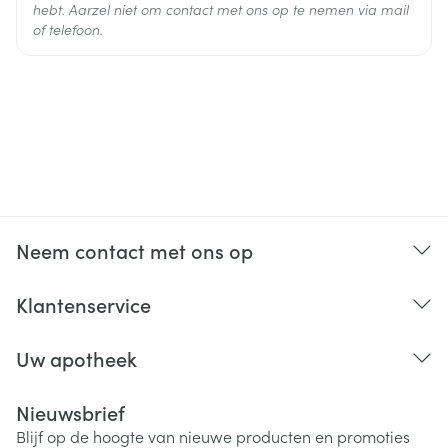
hebt. Aarzel niet om contact met ons op te nemen via mail
of telefoon.
Neem contact met ons op
Klantenservice
Uw apotheek
Nieuwsbrief
Blijf op de hoogte van nieuwe producten en promoties